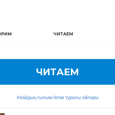
ОРИМ
ЧИТАЕМ
ЧИТАЕМ
Абайдың ғылым-білім туралы ойлары