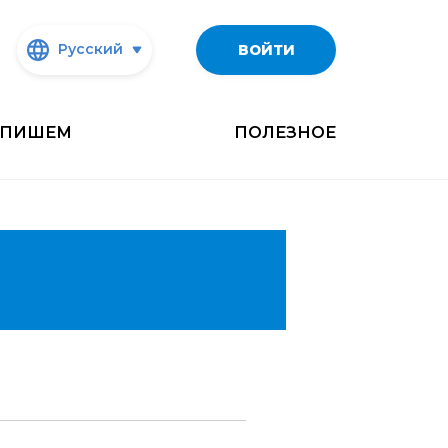
Русский
ВОЙТИ
ПИШЕМ
ПОЛЕЗНОЕ