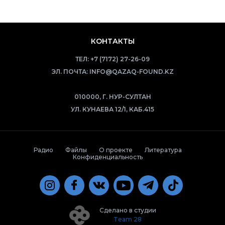
КОНТАКТЫ
ТЕЛ:
+7 (7172) 27-26-09
ЭЛ. ПОЧТА:
INFO@QAZAQ-FOUND.KZ
010000, Г. НУР-СУЛТАН
УЛ. КУНАЕВА 12/1, КАБ.415
Радио
Файлы
О проекте
Литература
Конфиденциальность
Сделано в студии
Team 28