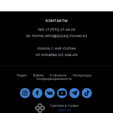
КОНТАКТЫ
ТЕЛ:
+7 (7172) 27-26-09
ЭЛ. ПОЧТА:
INFO@QAZAQ-FOUND.KZ
010000, Г. НУР-СУЛТАН
УЛ. КУНАЕВА 12/1, КАБ.415
Радио
Файлы
О проекте
Литература
Конфиденциальность
Сделано в студии
Team 28