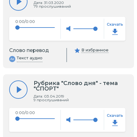
Дата: 31.03.2020
79
прослушиваний
0:00/0:00
Скачать
Слово перевод
В избранное
Текст аудио
Рубрика "Слово дня" - тема
"СПОРТ"
Дата: 03.04.2019
9
прослушиваний
0:00/0:00
Скачать