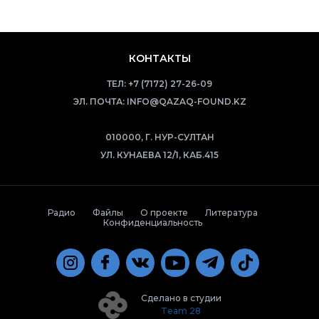
КОНТАКТЫ
ТЕЛ:
+7 (7172) 27-26-09
ЭЛ. ПОЧТА:
INFO@QAZAQ-FOUND.KZ
010000, Г. НУР-СУЛТАН
УЛ. КУНАЕВА 12/1, КАБ.415
Радио
Файлы
О проекте
Литература
Конфиденциальность
Сделано в студии
Team 28