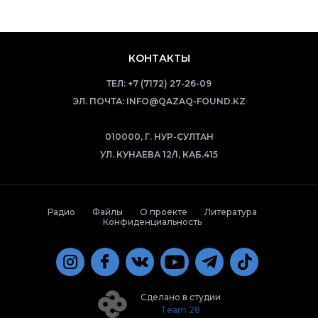
КОНТАКТЫ
ТЕЛ:
+7 (7172) 27-26-09
ЭЛ. ПОЧТА:
INFO@QAZAQ-FOUND.KZ
010000, Г. НУР-СУЛТАН
УЛ. КУНАЕВА 12/1, КАБ.415
Радио
Файлы
О проекте
Литература
Конфиденциальность
Сделано в студии
Team 28