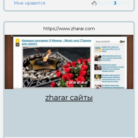
Мне нравится
3
https://www.zharar.com
zharar сайты