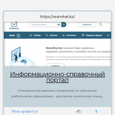
https://resmihat.kz/
Информационно-справочный
портал
Специализированная платформа по обучению
работников официально - деловому казахскому языку.
Мне нравится
1