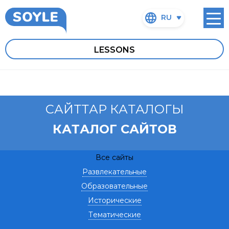
RU
LESSONS
САЙТТАР КАТАЛОГЫ
КАТАЛОГ САЙТОВ
Все сайты
Развлекательные
Образовательные
Исторические
Тематические