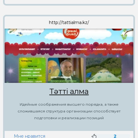
http://tattialma.kz/
Тәтті алма
Идейные соображения высшего порядка, а также
сложившаяся структура организации способствует
подготовки и реализации позиций
Мне нравится
2