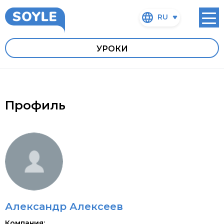
RU
УРОКИ
Профиль
Александр Алексеев
Компания: