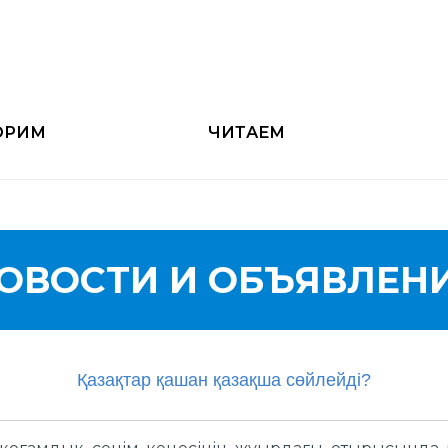
ОРИМ
ЧИТАЕМ
ОВОСТИ И ОБЪЯВЛЕН
Қазақтар қашан қазақша сөйлейді?