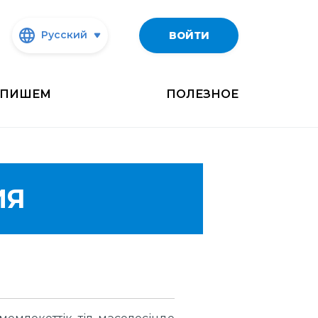
Русский
ВОЙТИ
ПИШЕМ
ПОЛЕЗНОЕ
ИЯ