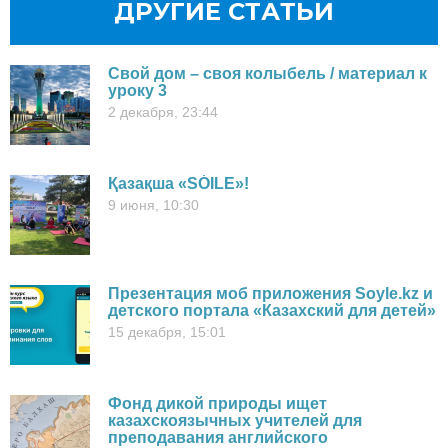
ДРУГИЕ СТАТЬИ
Свой дом – своя колыбель / материал к
уроку 3
2 декабря, 23:44
Қазақша «SÓILE»!
9 июня, 10:30
Презентация моб приложения Soyle.kz и
детского портала «Казахский для детей»
15 декабря, 15:01
Фонд дикой природы ищет
казахскоязычных учителей для
преподавания английского