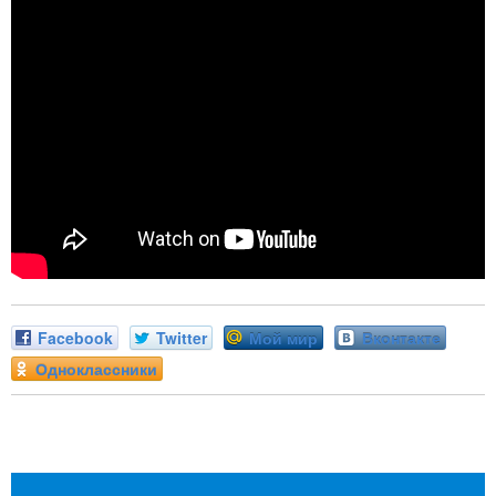
Facebook
Twitter
Мой мир
Вконтакте
Одноклассники