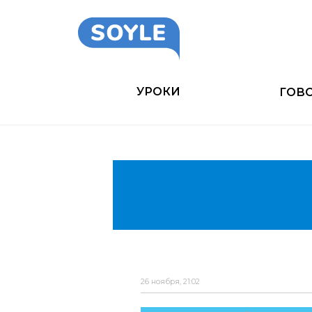
УРОКИ
ГОВ
26 ноября, 21:02