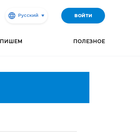
Русский
ВОЙТИ
ПИШЕМ
ПОЛЕЗНОЕ