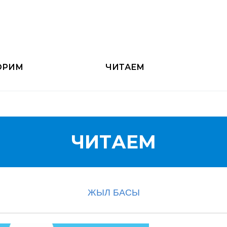
ОРИМ
ЧИТАЕМ
ЧИТАЕМ
ЖЫЛ БАСЫ