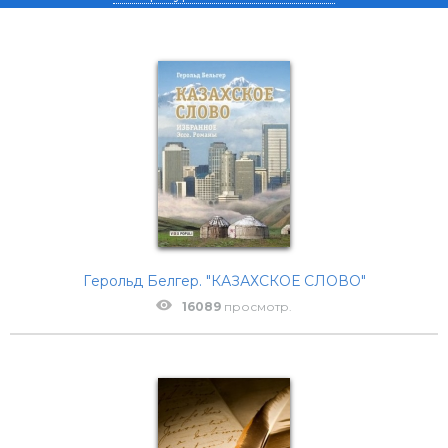
Герольд Белгер. "КАЗАХСКОЕ СЛОВО"
16089
просмотр.