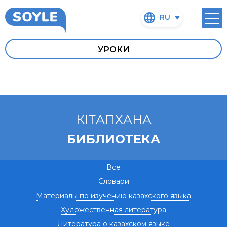
RU
УРОКИ
КIТАПХАНА
БИБЛИОТЕКА
Все
Словари
Материалы по изучению казахского языка
Художественная литература
Литература о казахском языке