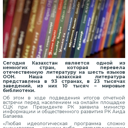
Сегодня Казахстан является одной из
немногих стран, которая перевела
отечественную литературу на шесть языков
ООН. Наша казахская литература
представлена в 93 странах, в 23 тысячах
заведений, из них 10 тысяч – мировые
библиотеки.
Об этом в ходе подведения итогов отчетной
встречи перед населением на онлайн площадке
СЦК при Президенте РК заявила министр
информации и общественного развития РК Аида
Балаева.
«Любая идеологическая программа сложно