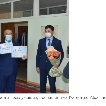
реди госслужащих, посвященных 175-летию Абая, 