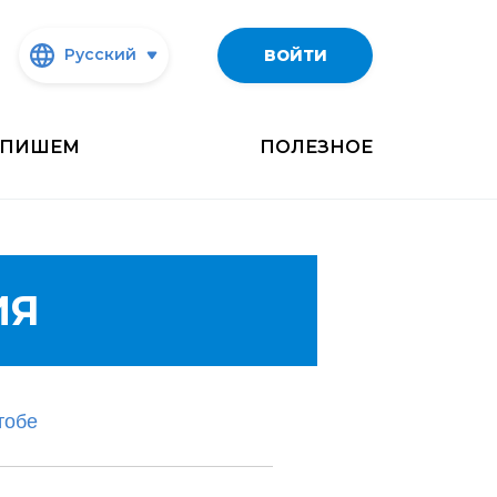
Русский
ВОЙТИ
ПИШЕМ
ПОЛЕЗНОЕ
ИЯ
тобе