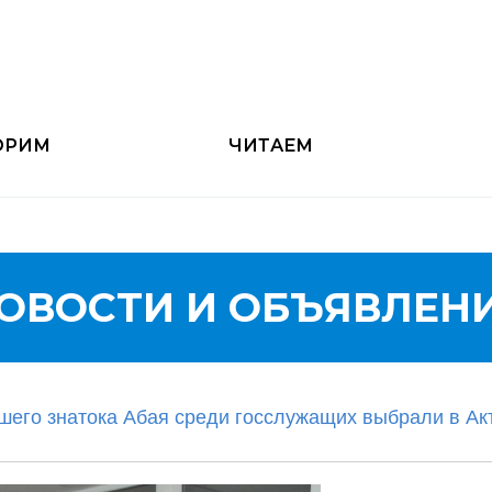
ОРИМ
ЧИТАЕМ
ОВОСТИ И ОБЪЯВЛЕН
шего знатока Абая среди госслужащих выбрали в Ак