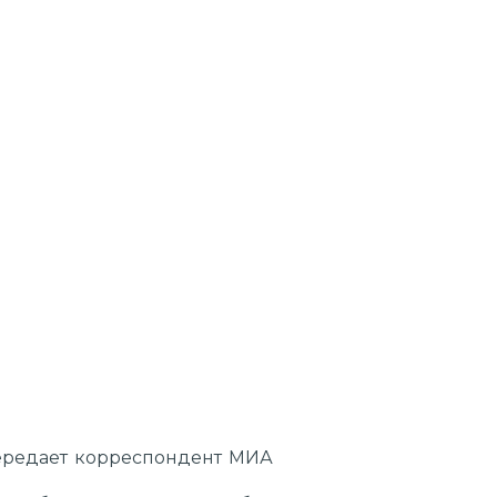
передает корреспондент МИА