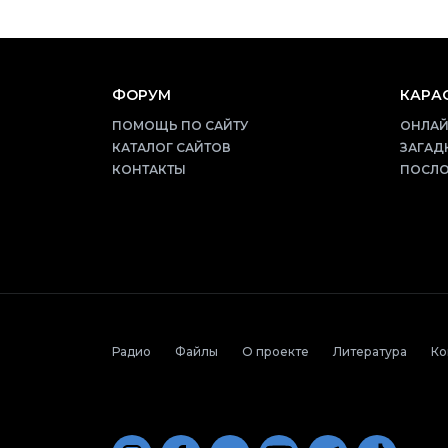
ФОРУМ
КАРАО
ПОМОЩЬ ПО САЙТУ
ОНЛАЙ
КАТАЛОГ САЙТОВ
ЗАГАД
КОНТАКТЫ
ПОСЛО
Радио
Файлы
О проекте
Литература
Ко