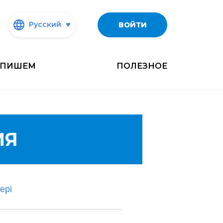
Русский
ВОЙТИ
ПИШЕМ
ПОЛЕЗНОЕ
ИЯ
ері