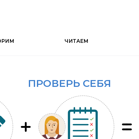
ОРИМ
ЧИТАЕМ
ПРОВЕРЬ СЕБЯ