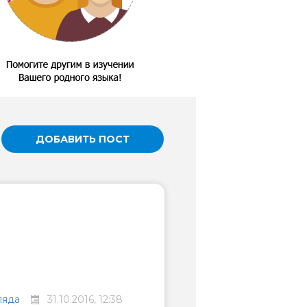
ДОБАВИТЬ ПОСТ
ляда
31.10.2016, 12:38