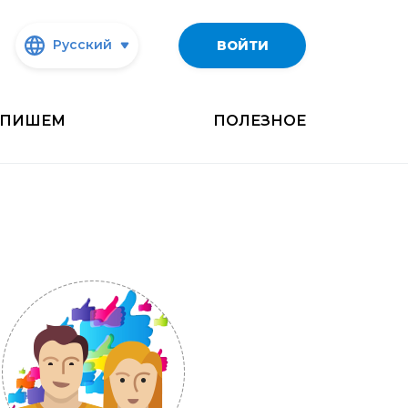
Русский
ВОЙТИ
ПИШЕМ
ПОЛЕЗНОЕ