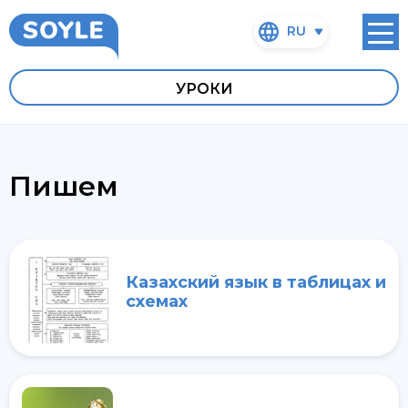
RU
УРОКИ
Пишем
Казахский язык в таблицах и
схемах