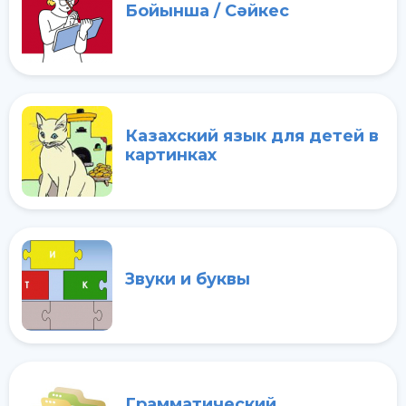
Бойынша / Сәйкес
Казахский язык для детей в
картинках
Звуки и буквы
Грамматический