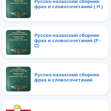
Русско-казахский сборник
фраз и словосочетаний ( Н )
Русско-казахский сборник
фраз и словосочетаний (Р -
С)
Русско-казахский сборник
фраз и словосочетаний